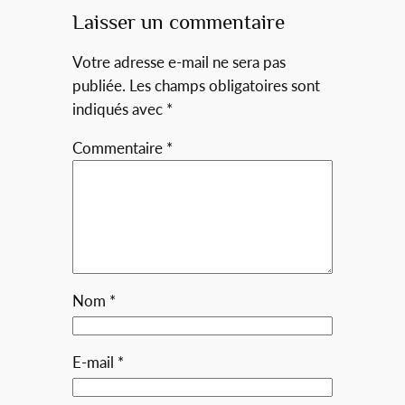
Laisser un commentaire
Votre adresse e-mail ne sera pas
publiée.
Les champs obligatoires sont
indiqués avec
*
Commentaire
*
Nom
*
E-mail
*