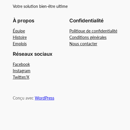
Votre solution bien-être ultime
À propos
Confidentialité
Équipe
Politique de confidentialité
Histoire
Conditions générales
Emplois
Nous contacter
Réseaux sociaux
Facebook
Instagram
Twitter/X
Conçu avec
WordPress