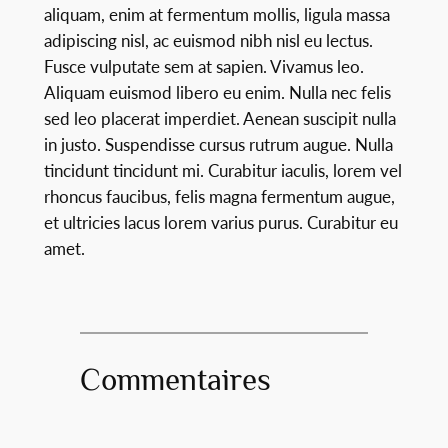
aliquam, enim at fermentum mollis, ligula massa
adipiscing nisl, ac euismod nibh nisl eu lectus.
Fusce vulputate sem at sapien. Vivamus leo.
Aliquam euismod libero eu enim. Nulla nec felis
sed leo placerat imperdiet. Aenean suscipit nulla
in justo. Suspendisse cursus rutrum augue. Nulla
tincidunt tincidunt mi. Curabitur iaculis, lorem vel
rhoncus faucibus, felis magna fermentum augue,
et ultricies lacus lorem varius purus. Curabitur eu
amet.
Commentaires