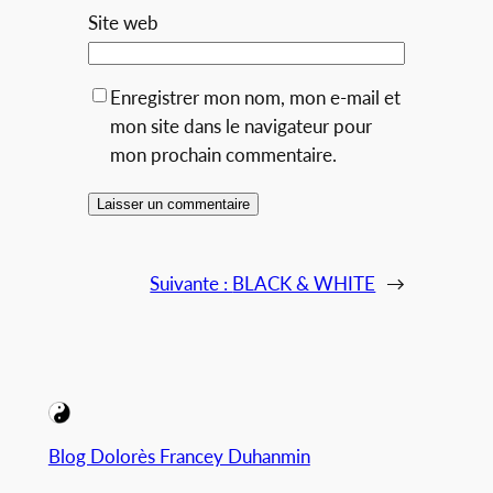
Site web
Enregistrer mon nom, mon e-mail et
mon site dans le navigateur pour
mon prochain commentaire.
Alternative:
Suivante :
BLACK & WHITE
→
Blog Dolorès Francey Duhanmin