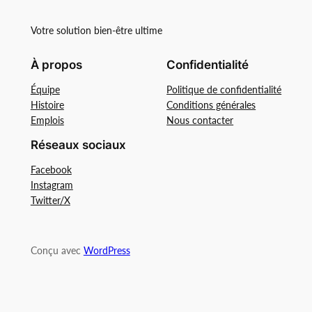
Votre solution bien-être ultime
À propos
Confidentialité
Équipe
Politique de confidentialité
Histoire
Conditions générales
Emplois
Nous contacter
Réseaux sociaux
Facebook
Instagram
Twitter/X
Conçu avec
WordPress