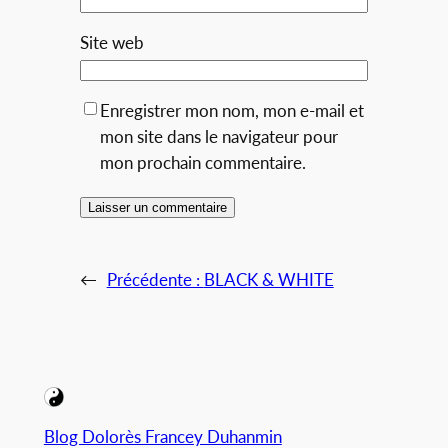
Site web
Enregistrer mon nom, mon e-mail et
mon site dans le navigateur pour
mon prochain commentaire.
Alternative:
←
Précédente :
BLACK & WHITE
Blog Dolorès Francey Duhanmin