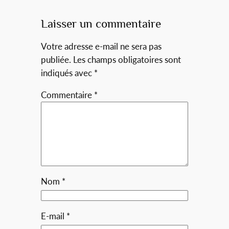
Laisser un commentaire
Votre adresse e-mail ne sera pas
publiée.
Les champs obligatoires sont
indiqués avec
*
Commentaire
*
Nom
*
E-mail
*