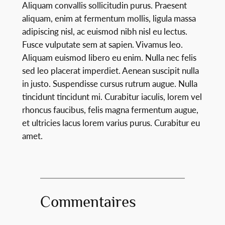
Aliquam convallis sollicitudin purus. Praesent
aliquam, enim at fermentum mollis, ligula massa
adipiscing nisl, ac euismod nibh nisl eu lectus.
Fusce vulputate sem at sapien. Vivamus leo.
Aliquam euismod libero eu enim. Nulla nec felis
sed leo placerat imperdiet. Aenean suscipit nulla
in justo. Suspendisse cursus rutrum augue. Nulla
tincidunt tincidunt mi. Curabitur iaculis, lorem vel
rhoncus faucibus, felis magna fermentum augue,
et ultricies lacus lorem varius purus. Curabitur eu
amet.
Commentaires